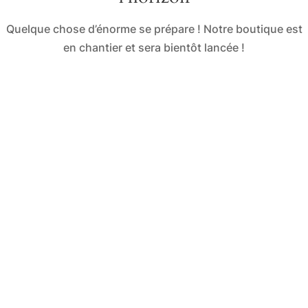
Quelque chose d’énorme se prépare ! Notre boutique est
en chantier et sera bientôt lancée !