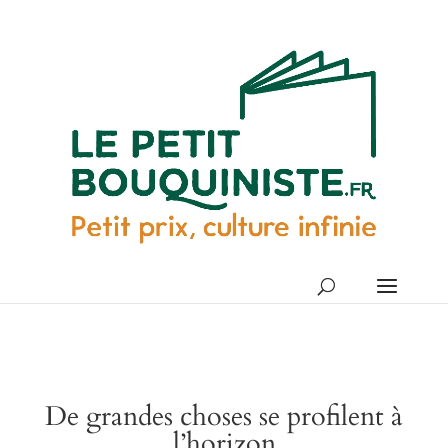
De grandes choses se profilent à
l’horizon