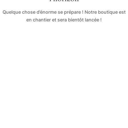
Quelque chose d’énorme se prépare ! Notre boutique est
en chantier et sera bientôt lancée !