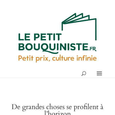
De grandes choses se profilent à
l’horizon