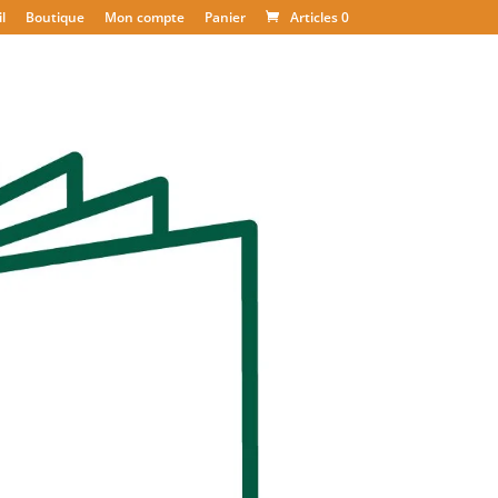
l
Boutique
Mon compte
Panier
Articles 0