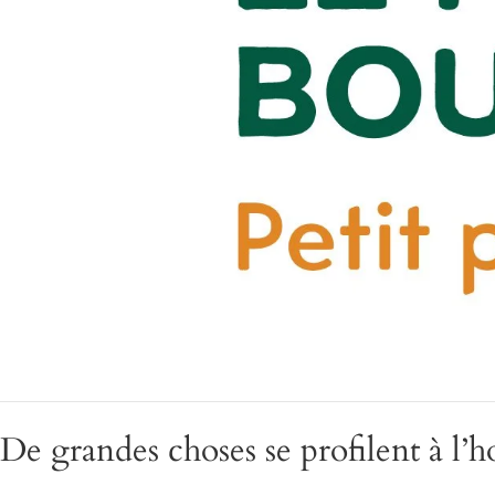
De grandes choses se profilent à l’h