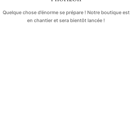
Quelque chose d’énorme se prépare ! Notre boutique est
en chantier et sera bientôt lancée !