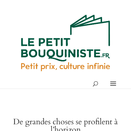
De grandes choses se profilent à
l’horizon