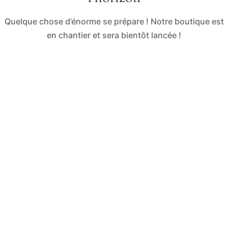
Quelque chose d’énorme se prépare ! Notre boutique est
en chantier et sera bientôt lancée !