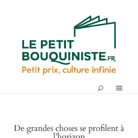
De grandes choses se profilent à
l’horizon