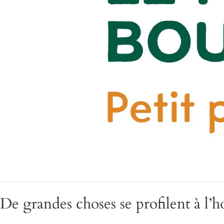
De grandes choses se profilent à l’h