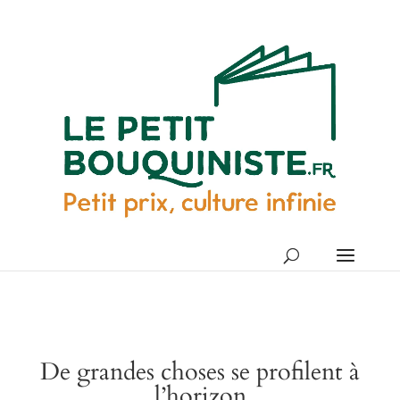
De grandes choses se profilent à
l’horizon