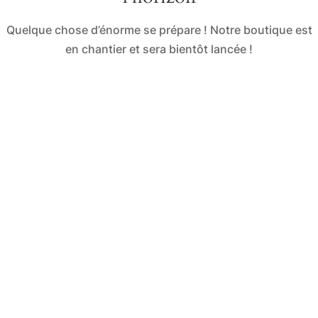
Quelque chose d’énorme se prépare ! Notre boutique est
en chantier et sera bientôt lancée !