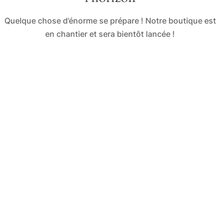
Quelque chose d’énorme se prépare ! Notre boutique est
en chantier et sera bientôt lancée !