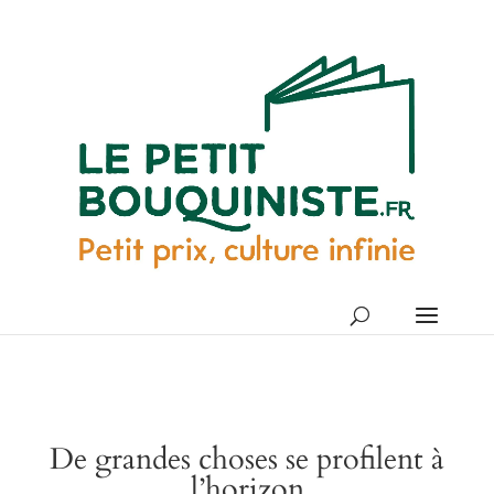
De grandes choses se profilent à
l’horizon