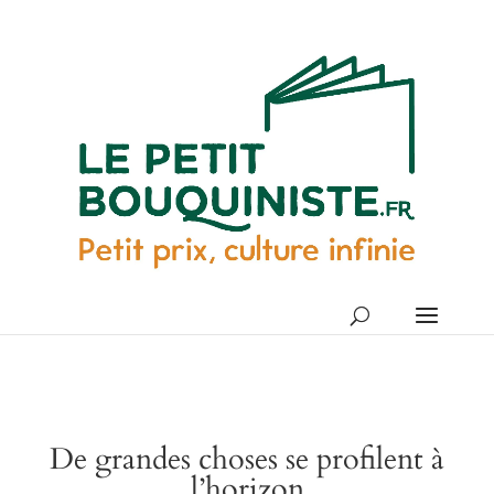
De grandes choses se profilent à
l’horizon