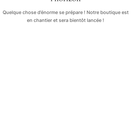
Quelque chose d’énorme se prépare ! Notre boutique est
en chantier et sera bientôt lancée !