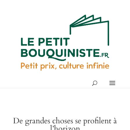
De grandes choses se profilent à
l’horizon