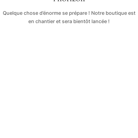
Quelque chose d’énorme se prépare ! Notre boutique est
en chantier et sera bientôt lancée !