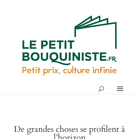
De grandes choses se profilent à
l’horizon