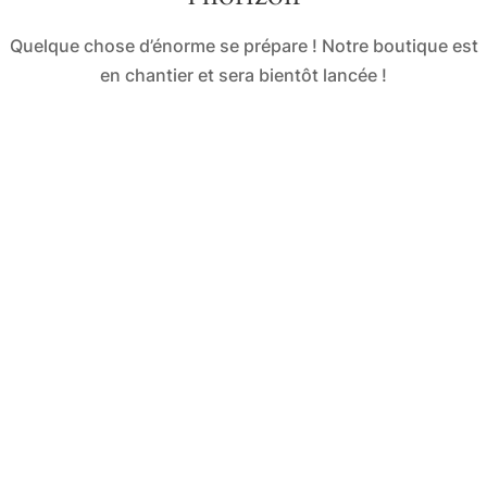
Quelque chose d’énorme se prépare ! Notre boutique est
en chantier et sera bientôt lancée !