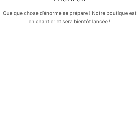
Quelque chose d’énorme se prépare ! Notre boutique est
en chantier et sera bientôt lancée !