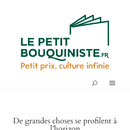
De grandes choses se profilent à
l’horizon