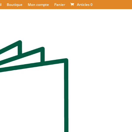
l
Boutique
Mon compte
Panier
Articles 0