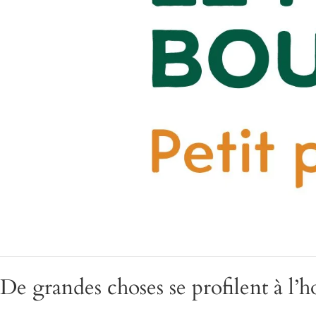
De grandes choses se profilent à l’h