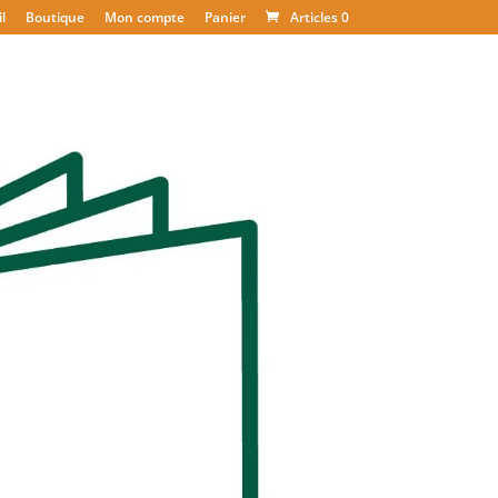
l
Boutique
Mon compte
Panier
Articles 0