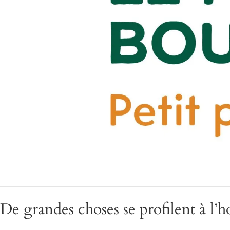
De grandes choses se profilent à l’h