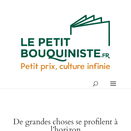
De grandes choses se profilent à
l’horizon