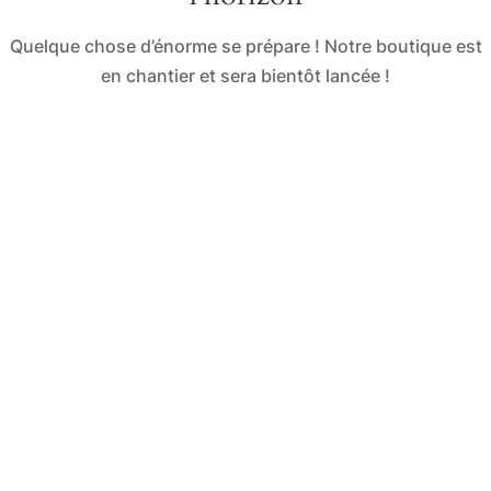
Quelque chose d’énorme se prépare ! Notre boutique est
en chantier et sera bientôt lancée !