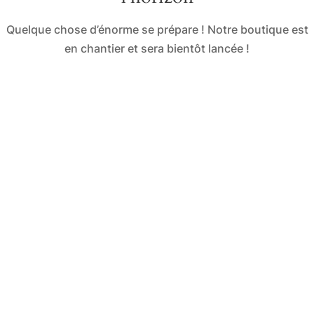
Quelque chose d’énorme se prépare ! Notre boutique est
en chantier et sera bientôt lancée !