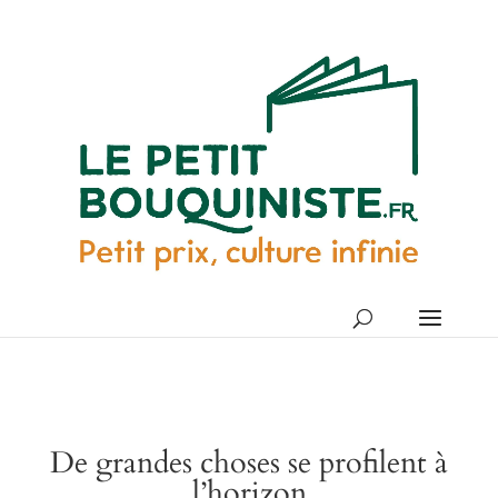
De grandes choses se profilent à
l’horizon