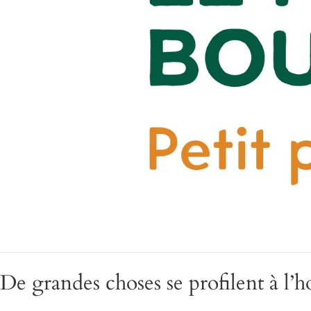
De grandes choses se profilent à l’h