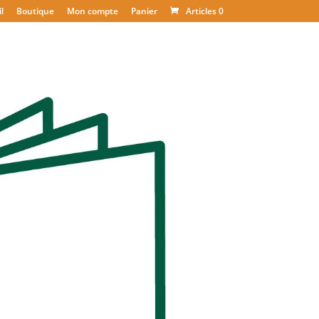
l
Boutique
Mon compte
Panier
Articles 0