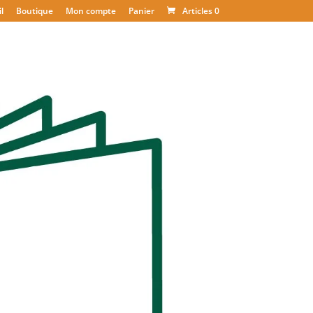
l
Boutique
Mon compte
Panier
Articles 0