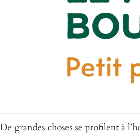
De grandes choses se profilent à l’h