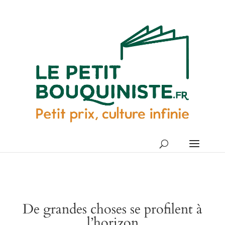
De grandes choses se profilent à
l’horizon