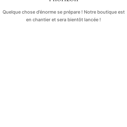
Quelque chose d’énorme se prépare ! Notre boutique est
en chantier et sera bientôt lancée !