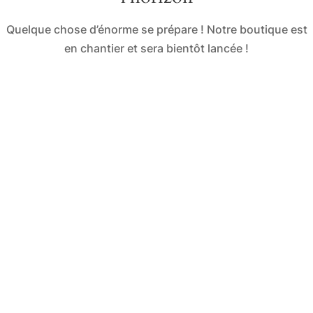
Quelque chose d’énorme se prépare ! Notre boutique est
en chantier et sera bientôt lancée !