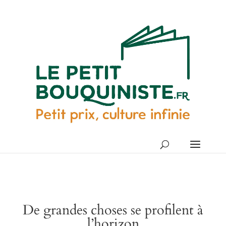
De grandes choses se profilent à
l’horizon