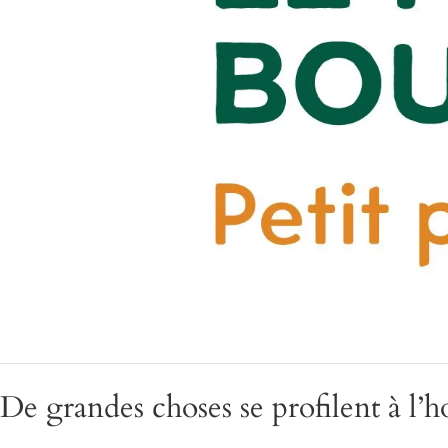
De grandes choses se profilent à l’h