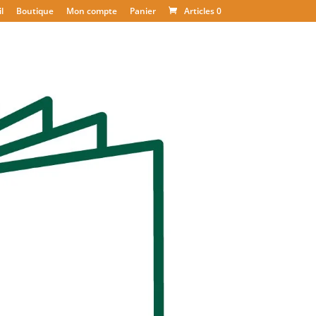
l
Boutique
Mon compte
Panier
Articles 0