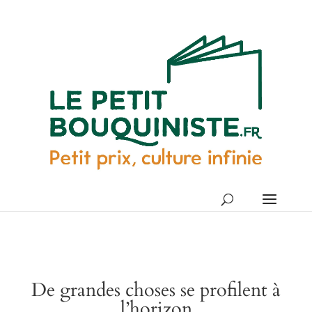
De grandes choses se profilent à
l’horizon