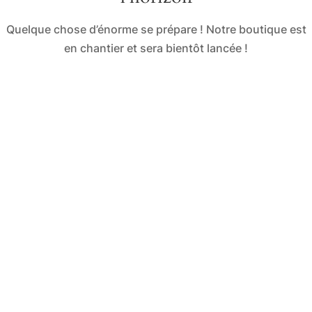
Quelque chose d’énorme se prépare ! Notre boutique est
en chantier et sera bientôt lancée !