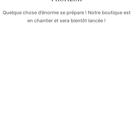
Quelque chose d’énorme se prépare ! Notre boutique est
en chantier et sera bientôt lancée !