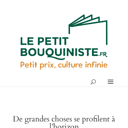
De grandes choses se profilent à
l’horizon