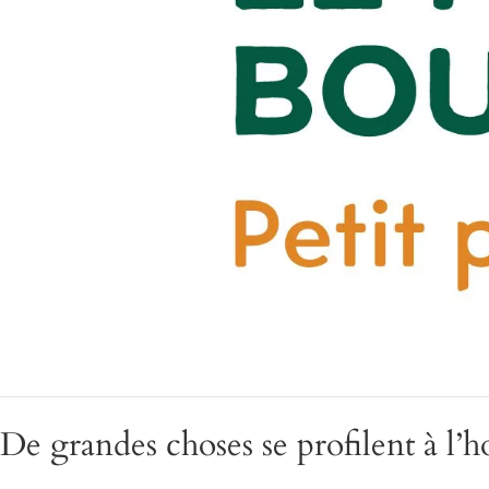
De grandes choses se profilent à l’h