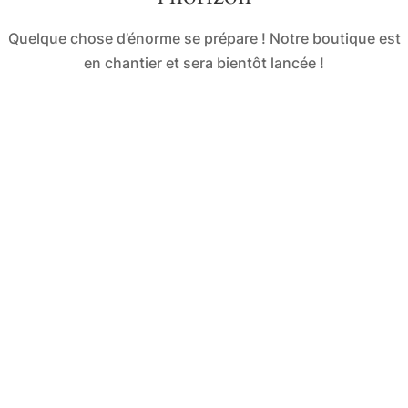
Quelque chose d’énorme se prépare ! Notre boutique est
en chantier et sera bientôt lancée !