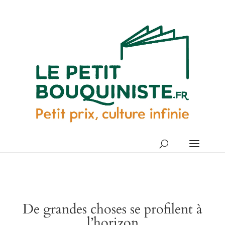
De grandes choses se profilent à
l’horizon