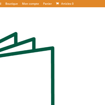
l
Boutique
Mon compte
Panier
Articles 0