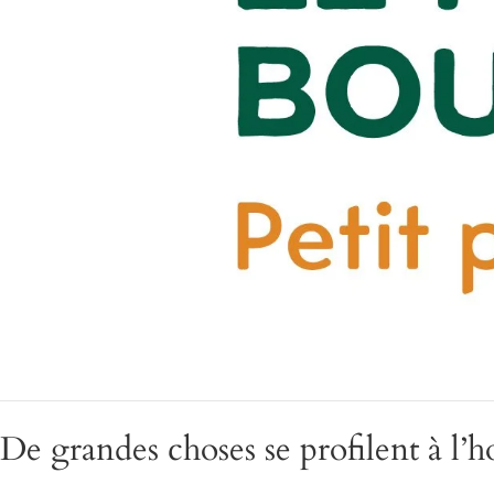
De grandes choses se profilent à l’h