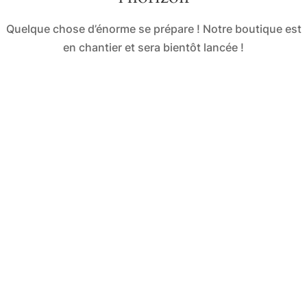
Quelque chose d’énorme se prépare ! Notre boutique est
en chantier et sera bientôt lancée !