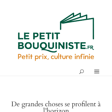
De grandes choses se profilent à
l’horizon