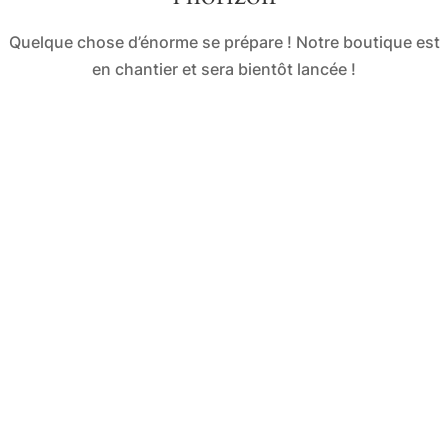
Quelque chose d’énorme se prépare ! Notre boutique est
en chantier et sera bientôt lancée !