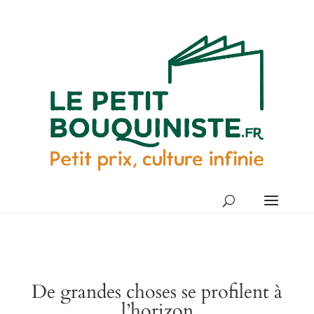
De grandes choses se profilent à
l’horizon