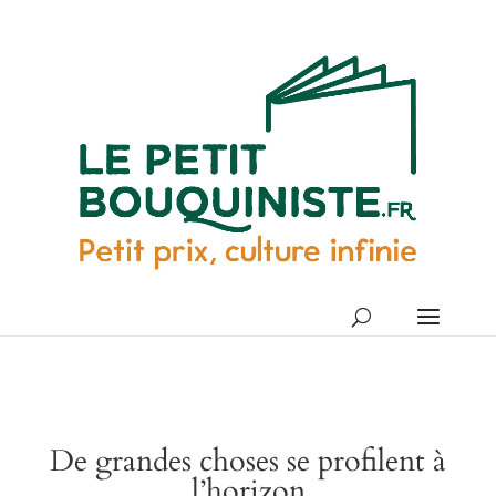
De grandes choses se profilent à
l’horizon