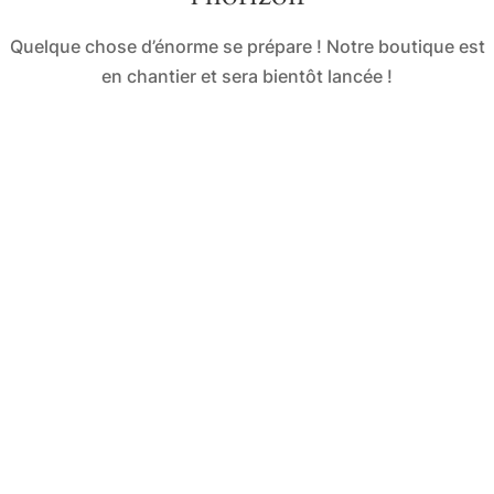
Quelque chose d’énorme se prépare ! Notre boutique est
en chantier et sera bientôt lancée !