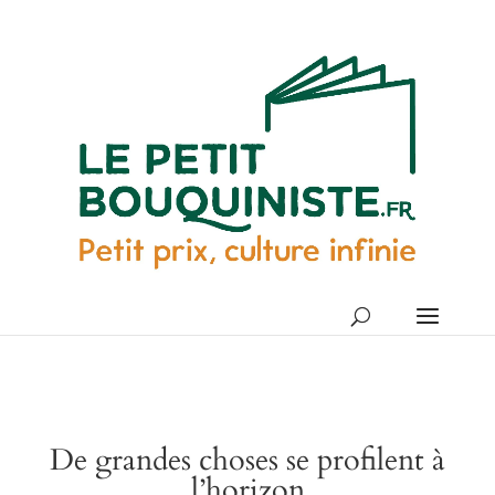
De grandes choses se profilent à
l’horizon