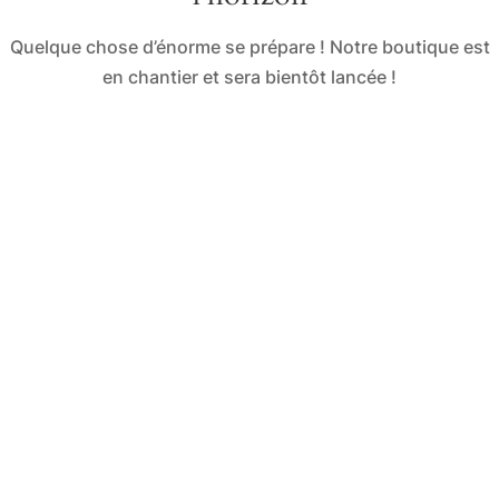
Quelque chose d’énorme se prépare ! Notre boutique est
en chantier et sera bientôt lancée !