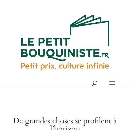
De grandes choses se profilent à
l’horizon