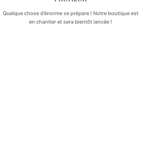
Quelque chose d’énorme se prépare ! Notre boutique est
en chantier et sera bientôt lancée !