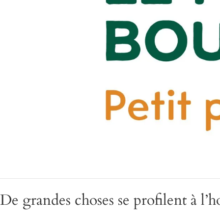
De grandes choses se profilent à l’h