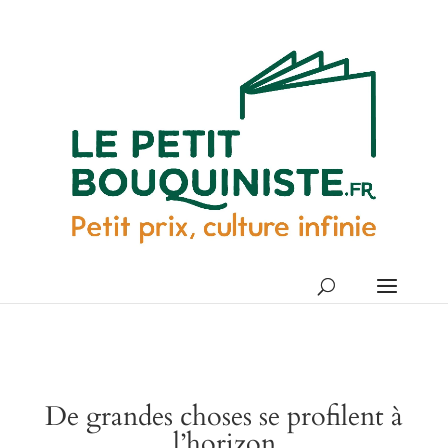
De grandes choses se profilent à
l’horizon