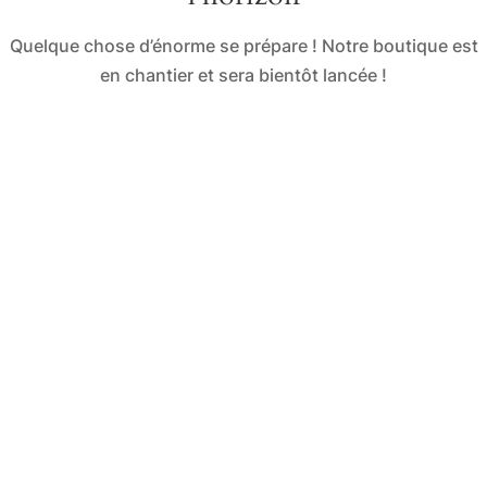
Quelque chose d’énorme se prépare ! Notre boutique est
en chantier et sera bientôt lancée !