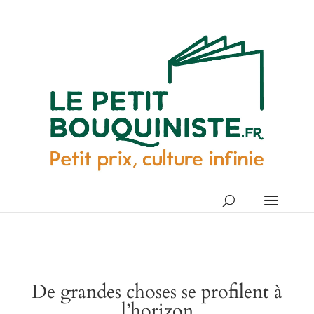
De grandes choses se profilent à
l’horizon