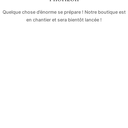
Quelque chose d’énorme se prépare ! Notre boutique est
en chantier et sera bientôt lancée !