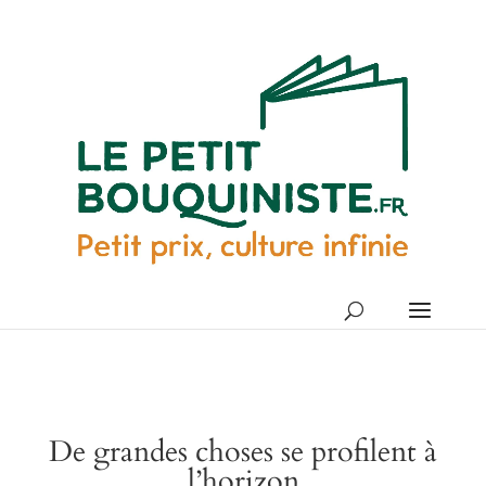
De grandes choses se profilent à
l’horizon