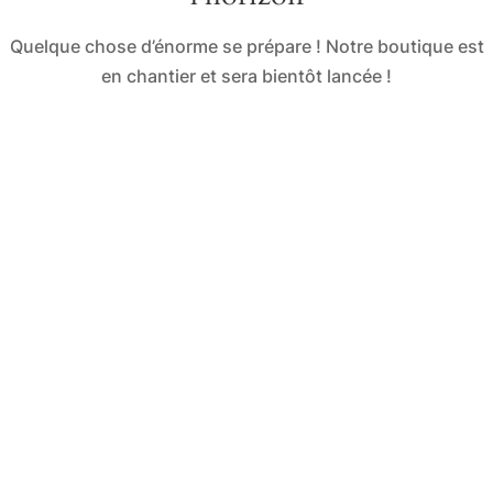
Quelque chose d’énorme se prépare ! Notre boutique est
en chantier et sera bientôt lancée !