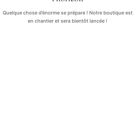
Quelque chose d’énorme se prépare ! Notre boutique est
en chantier et sera bientôt lancée !