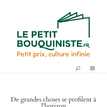
De grandes choses se profilent à
l’horizon