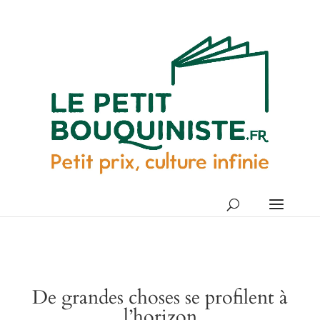
De grandes choses se profilent à
l’horizon