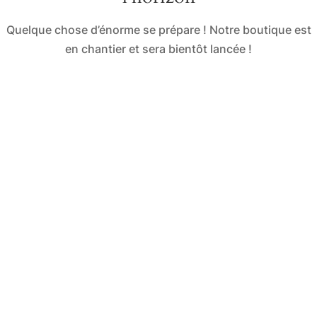
Quelque chose d’énorme se prépare ! Notre boutique est
en chantier et sera bientôt lancée !