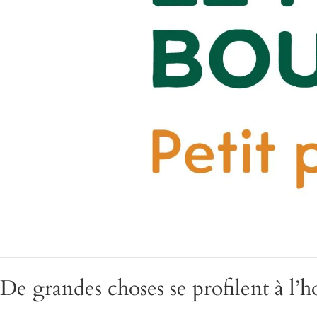
De grandes choses se profilent à l’h