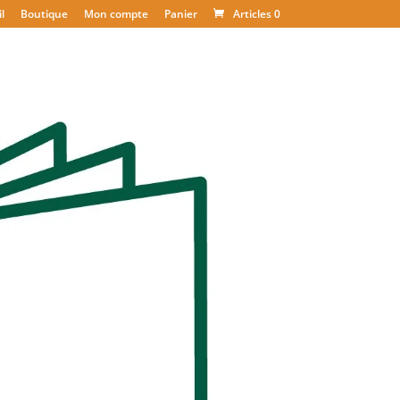
l
Boutique
Mon compte
Panier
Articles 0