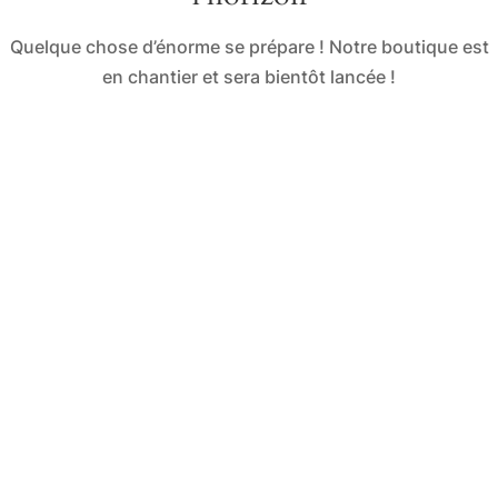
Quelque chose d’énorme se prépare ! Notre boutique est
en chantier et sera bientôt lancée !