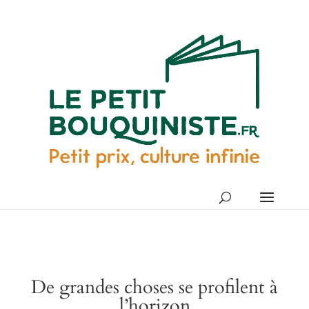
De grandes choses se profilent à
l’horizon