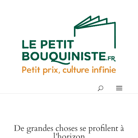
De grandes choses se profilent à
l’horizon