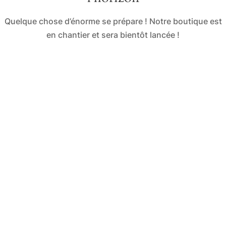
Quelque chose d’énorme se prépare ! Notre boutique est
en chantier et sera bientôt lancée !