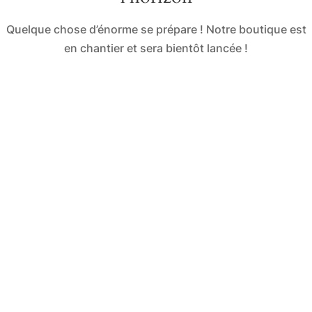
Quelque chose d’énorme se prépare ! Notre boutique est
en chantier et sera bientôt lancée !