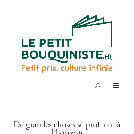
De grandes choses se profilent à
l’horizon