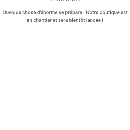
Quelque chose d’énorme se prépare ! Notre boutique est
en chantier et sera bientôt lancée !