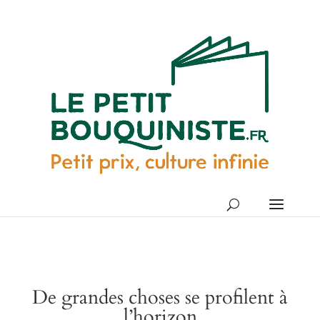
De grandes choses se profilent à
l’horizon